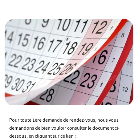
Pour toute 1ère demande de rendez-vous, nous vous
demandons de bien vouloir consulter le document ci-
dessous, en cliquant sur ce lien :