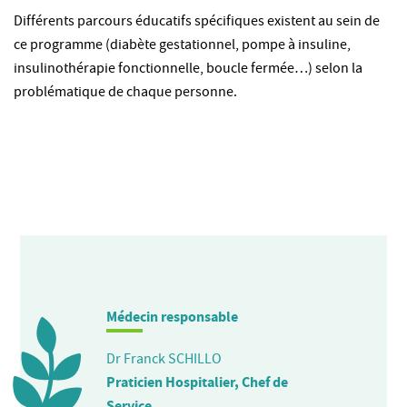
Différents parcours éducatifs spécifiques existent au sein de
ce programme (diabète gestationnel, pompe à insuline,
insulinothérapie fonctionnelle, boucle fermée…) selon la
problématique de chaque personne.
Médecin responsable
Dr Franck SCHILLO
Praticien Hospitalier, Chef de
Service