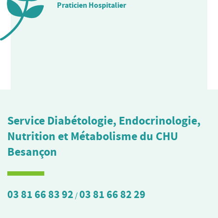
Praticien Hospitalier
Service Diabétologie, Endocrinologie,
Nutrition et Métabolisme du CHU
Besançon
03 81 66 83 92
03 81 66 82 29
/