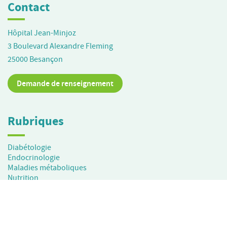
Contact
Hôpital Jean-Minjoz
3 Boulevard Alexandre Fleming
25000
Besançon
Demande de renseignement
Rubriques
Diabétologie
Endocrinologie
Maladies métaboliques
Nutrition
Obésité