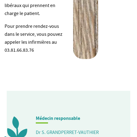
libéraux qui prennent en
charge le patient.
Pour prendre rendez-vous
dans le service, vous pouvez
appeler les infirmières au
03.81.66.83.76
Médecin responsable
Dr S. GRANDPERRET-VAUTHIER