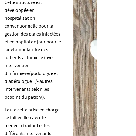
Cette structure est
développée en
hospitalisation
conventionnelle pour la
gestion des plaies infectées
et en hôpital de jour pour le
suivi ambulatoire des
patients à domicile (avec
intervention
d’infirmière/podologue et
diabétologue +/- autres
intervenants selon les
besoins du patient).
Toute cette prise en charge
se fait en lien avec le
médecin traitant et les
différents intervenants