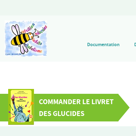
Documentation
COMMANDER LE LIVRET
DES GLUCIDES