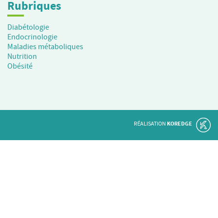
Rubriques
Diabétologie
Endocrinologie
Maladies métaboliques
Nutrition
Obésité
RÉALISATION
KOREDGE