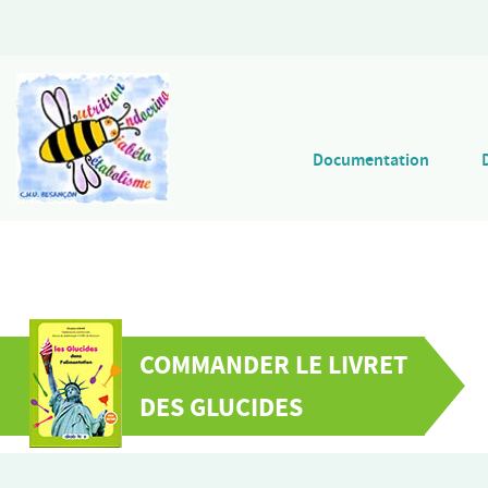
Documentation
COMMANDER LE LIVRET
DES GLUCIDES