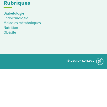
Rubriques
Diabétologie
Endocrinologie
Maladies métaboliques
Nutrition
Obésité
RÉALISATION
KOREDGE