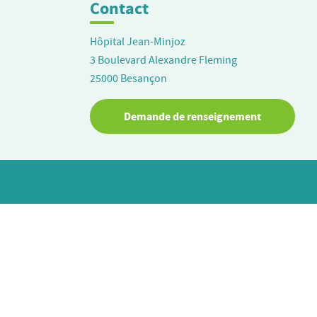
Contact
Hôpital Jean-Minjoz
3 Boulevard Alexandre Fleming
25000
Besançon
Demande de renseignement