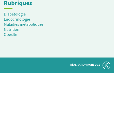
Rubriques
Diabétologie
Endocrinologie
Maladies métaboliques
Nutrition
Obésité
RÉALISATION
KOREDGE