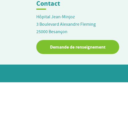
Contact
Hôpital Jean-Minjoz
3 Boulevard Alexandre Fleming
25000
Besançon
Demande de renseignement