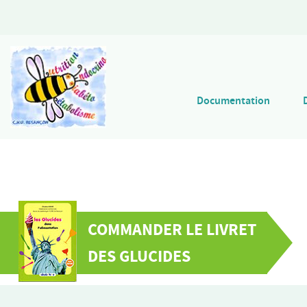
Documentation
COMMANDER LE LIVRET
DES GLUCIDES